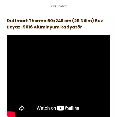
Yorumlar
Duffmart Therma 60x245 cm (29 Dilim) Buz
Beyaz-9016 Alüminyum Radyatör