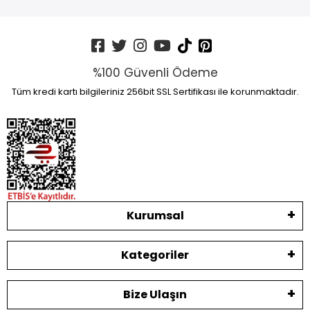
%100 Güvenli Ödeme
Tüm kredi kartı bilgileriniz 256bit SSL Sertifikası ile korunmaktadır.
Kurumsal
Kategoriler
Bize Ulaşın