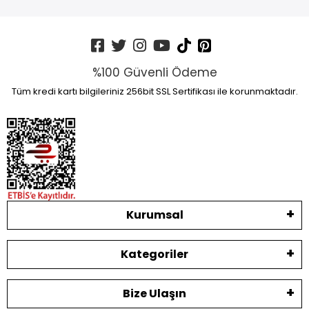
%100 Güvenli Ödeme
Tüm kredi kartı bilgileriniz 256bit SSL Sertifikası ile korunmaktadır.
Kurumsal
Kategoriler
Bize Ulaşın