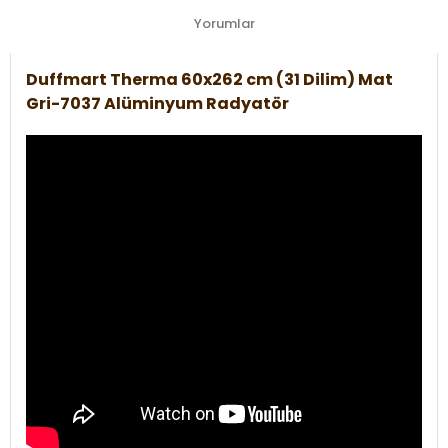
Yorumlar
Duffmart Therma 60x262 cm (31 Dilim) Mat
Gri-7037 Alüminyum Radyatör