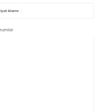
Fiyat Alarmı
rumlar