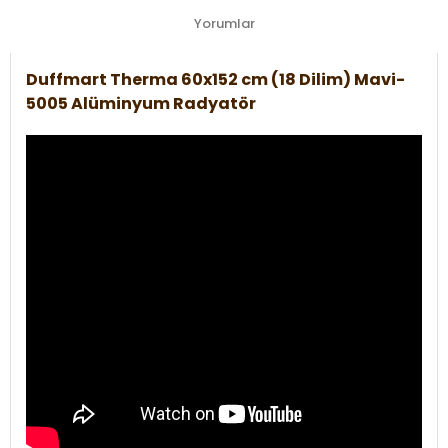
Yorumlar
Duffmart Therma 60x152 cm (18 Dilim) Mavi-
5005 Alüminyum Radyatör