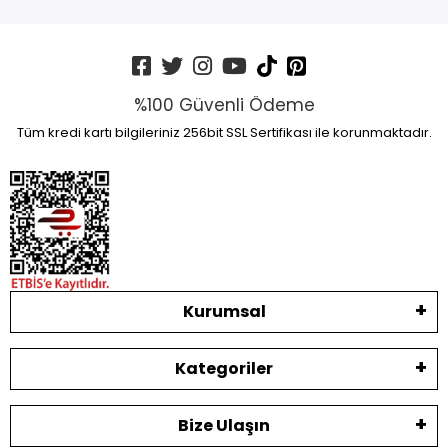
%100 Güvenli Ödeme
Tüm kredi kartı bilgileriniz 256bit SSL Sertifikası ile korunmaktadır.
Kurumsal
Kategoriler
Bize Ulaşın