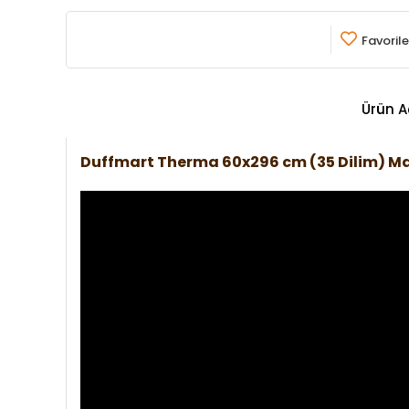
Favorile
Ürün A
Duffmart Therma 60x296 cm (35 Dilim) 