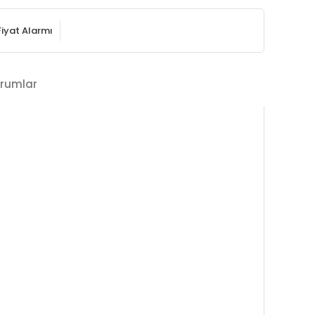
Fiyat Alarmı
rumlar