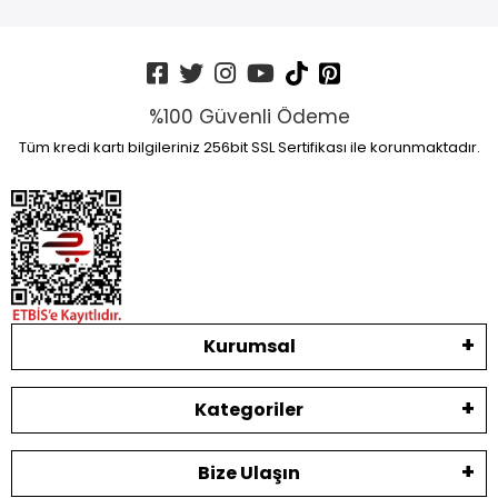
%100 Güvenli Ödeme
Tüm kredi kartı bilgileriniz 256bit SSL Sertifikası ile korunmaktadır.
Kurumsal
Kategoriler
Bize Ulaşın