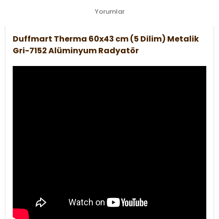
Yorumlar
Duffmart Therma 60x43 cm (5 Dilim) Metalik
Gri-7152 Alüminyum Radyatör