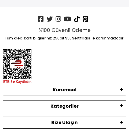
%100 Güvenli Ödeme
Tüm kredi kartı bilgileriniz 256bit SSL Sertifikası ile korunmaktadır.
Kurumsal
Kategoriler
Bize Ulaşın