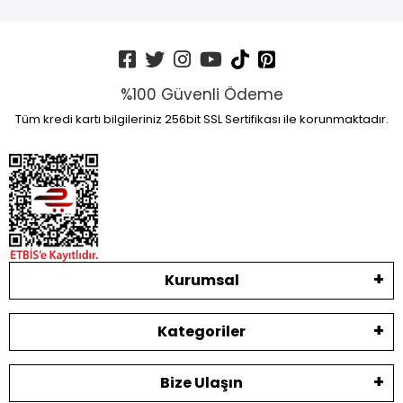
%100 Güvenli Ödeme
Tüm kredi kartı bilgileriniz 256bit SSL Sertifikası ile korunmaktadır.
Kurumsal
Kategoriler
Bize Ulaşın