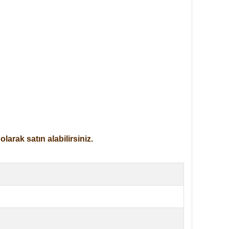
arak satın alabilirsiniz.