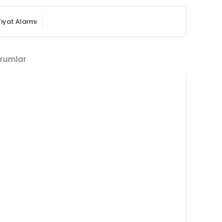
Fiyat Alarmı
rumlar