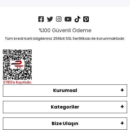
%100 Güvenli Ödeme
Tüm kredi kartı bilgileriniz 256bit SSL Sertifikası ile korunmaktadır.
Kurumsal
Kategoriler
Bize Ulaşın