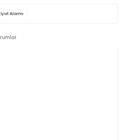
Fiyat Alarmı
rumlar