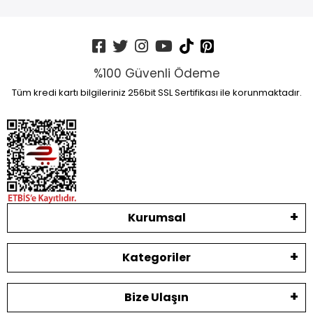
%100 Güvenli Ödeme
Tüm kredi kartı bilgileriniz 256bit SSL Sertifikası ile korunmaktadır.
Kurumsal
Kategoriler
Bize Ulaşın