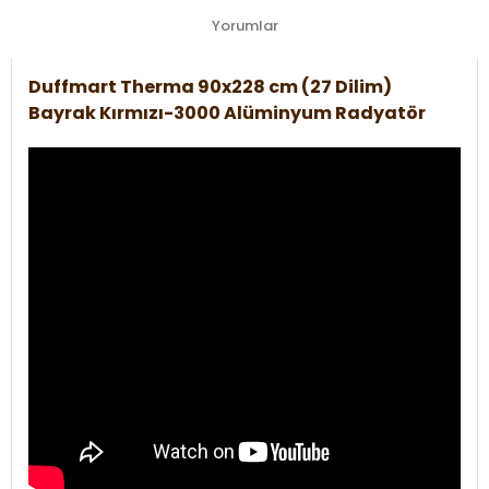
Yorumlar
Duffmart Therma 90x228 cm (27 Dilim)
Bayrak Kırmızı-3000 Alüminyum Radyatör