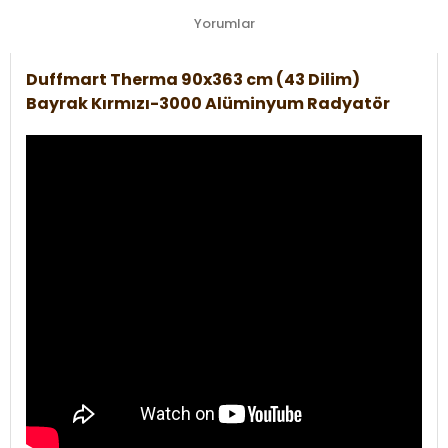
Yorumlar
Duffmart Therma 90x363 cm (43 Dilim)
Bayrak Kırmızı-3000 Alüminyum Radyatör