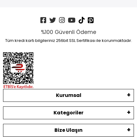
%100 Güvenli Ödeme
Tüm kredi kartı bilgileriniz 256bit SSL Sertifikası ile korunmaktadır.
Kurumsal
Kategoriler
Bize Ulaşın