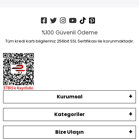
%100 Güvenli Ödeme
Tüm kredi kartı bilgileriniz 256bit SSL Sertifikası ile korunmaktadır.
Kurumsal
Kategoriler
Bize Ulaşın