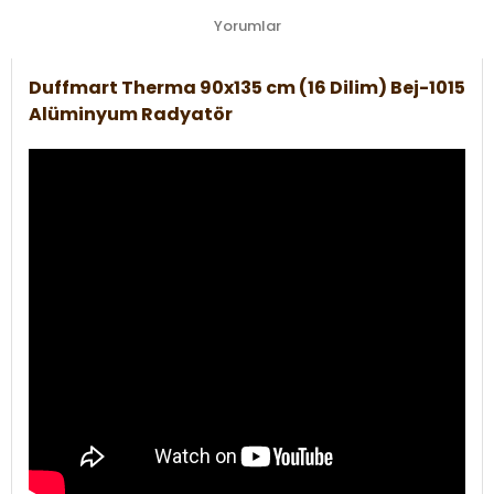
Yorumlar
Duffmart Therma 90x135 cm (16 Dilim) Bej-1015
Alüminyum Radyatör