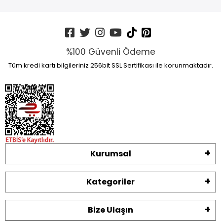
%100 Güvenli Ödeme
Tüm kredi kartı bilgileriniz 256bit SSL Sertifikası ile korunmaktadır.
Kurumsal
Kategoriler
Bize Ulaşın