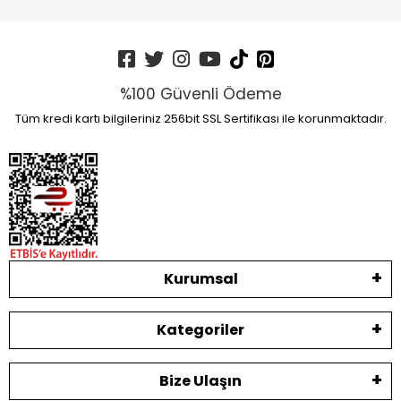
%100 Güvenli Ödeme
Tüm kredi kartı bilgileriniz 256bit SSL Sertifikası ile korunmaktadır.
Kurumsal
Kategoriler
Bize Ulaşın