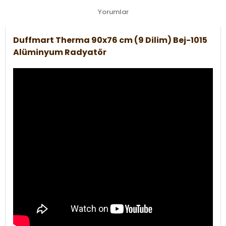
Yorumlar
Duffmart Therma 90x76 cm (9 Dilim) Bej-1015
Alüminyum Radyatör