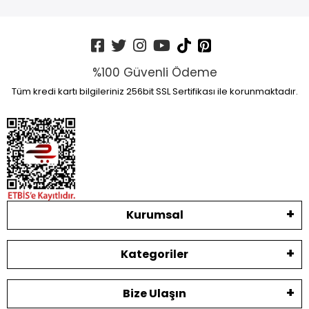
%100 Güvenli Ödeme
Tüm kredi kartı bilgileriniz 256bit SSL Sertifikası ile korunmaktadır.
Kurumsal
Kategoriler
Bize Ulaşın