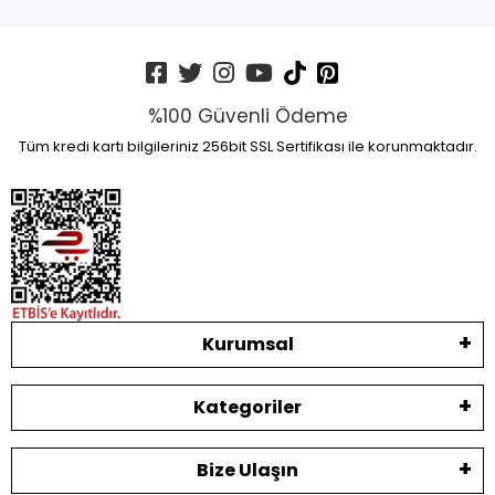
%100 Güvenli Ödeme
Tüm kredi kartı bilgileriniz 256bit SSL Sertifikası ile korunmaktadır.
Kurumsal
Kategoriler
Bize Ulaşın