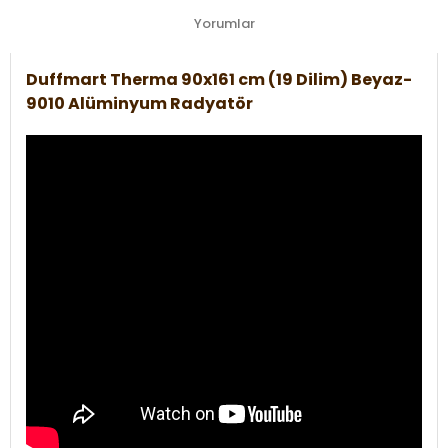
Yorumlar
Duffmart Therma 90x161 cm (19 Dilim) Beyaz-
9010 Alüminyum Radyatör