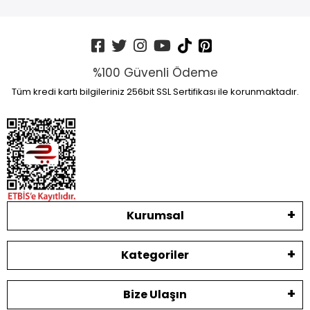
%100 Güvenli Ödeme
Tüm kredi kartı bilgileriniz 256bit SSL Sertifikası ile korunmaktadır.
Kurumsal
Kategoriler
Bize Ulaşın