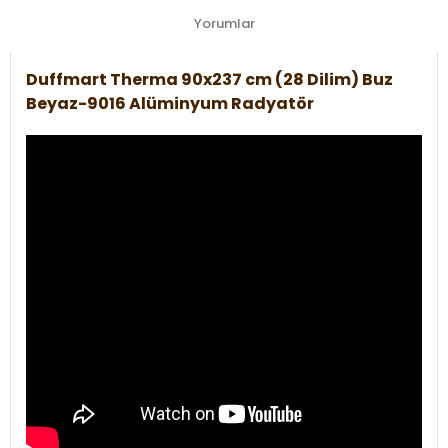
Yorumlar
Duffmart Therma 90x237 cm (28 Dilim) Buz
Beyaz-9016 Alüminyum Radyatör