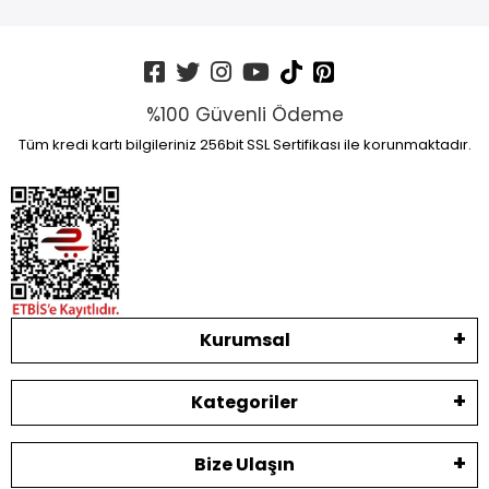
%100 Güvenli Ödeme
Tüm kredi kartı bilgileriniz 256bit SSL Sertifikası ile korunmaktadır.
Kurumsal
Kategoriler
Bize Ulaşın