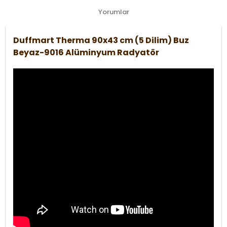
Yorumlar
Duffmart Therma 90x43 cm (5 Dilim) Buz
Beyaz-9016 Alüminyum Radyatör