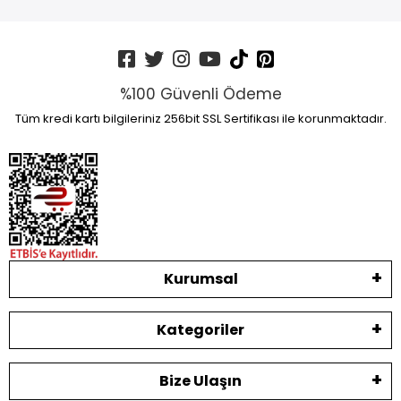
%100 Güvenli Ödeme
Tüm kredi kartı bilgileriniz 256bit SSL Sertifikası ile korunmaktadır.
Kurumsal
Kategoriler
Bize Ulaşın