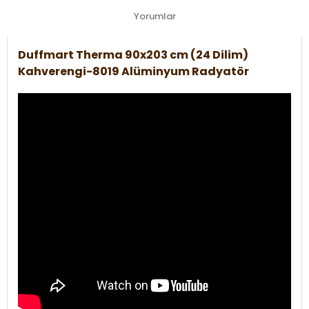
Yorumlar
Duffmart Therma 90x203 cm (24 Dilim)
Kahverengi-8019 Alüminyum Radyatör