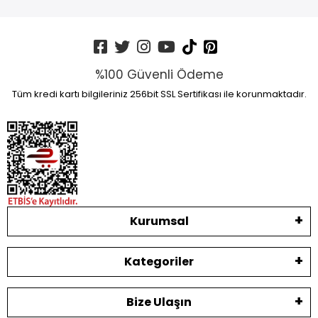
%100 Güvenli Ödeme
Tüm kredi kartı bilgileriniz 256bit SSL Sertifikası ile korunmaktadır.
Kurumsal
Kategoriler
Bize Ulaşın