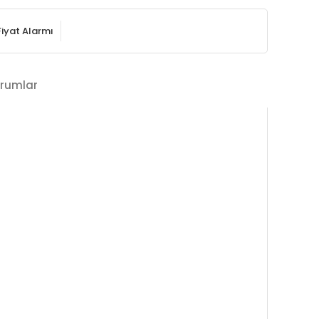
Fiyat Alarmı
rumlar