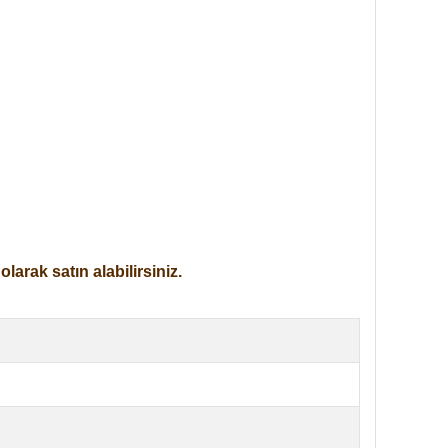
arak satın alabilirsiniz.