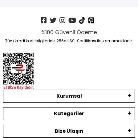
%100 Güvenli Ödeme
Tüm kredi kartı bilgileriniz 256bit SSL Sertifikası ile korunmaktadır.
Kurumsal
Kategoriler
Bize Ulaşın