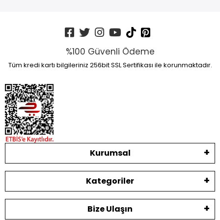
%100 Güvenli Ödeme
Tüm kredi kartı bilgileriniz 256bit SSL Sertifikası ile korunmaktadır.
Kurumsal
Kategoriler
Bize Ulaşın