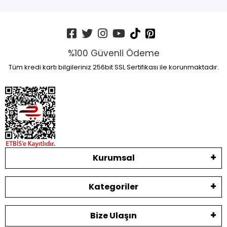
%100 Güvenli Ödeme
Tüm kredi kartı bilgileriniz 256bit SSL Sertifikası ile korunmaktadır.
Kurumsal
Kategoriler
Bize Ulaşın