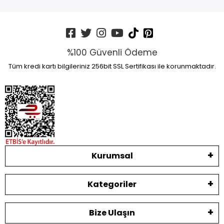
%100 Güvenli Ödeme
Tüm kredi kartı bilgileriniz 256bit SSL Sertifikası ile korunmaktadır.
Kurumsal
Kategoriler
Bize Ulaşın