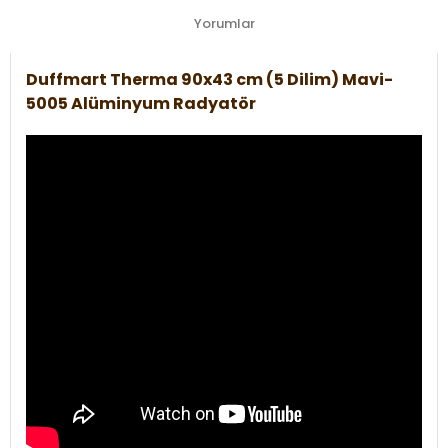
Yorumlar
Duffmart Therma 90x43 cm (5 Dilim) Mavi-
5005 Alüminyum Radyatör