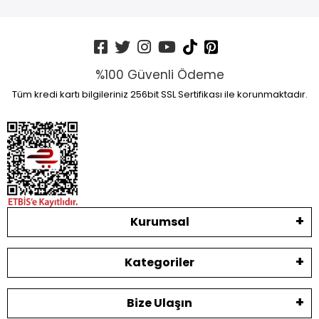
%100 Güvenli Ödeme
Tüm kredi kartı bilgileriniz 256bit SSL Sertifikası ile korunmaktadır.
Kurumsal
Kategoriler
Bize Ulaşın