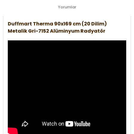
Yorumlar
Duffmart Therma 90x169 cm (20 Dilim)
Metalik Gri-7152 Alüminyum Radyatör