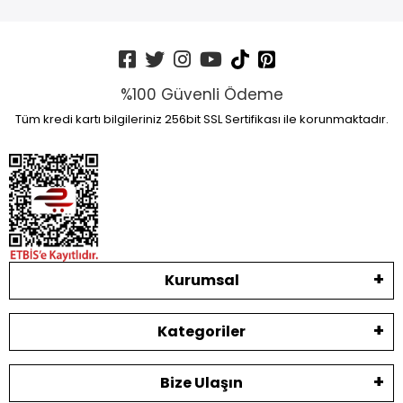
%100 Güvenli Ödeme
Tüm kredi kartı bilgileriniz 256bit SSL Sertifikası ile korunmaktadır.
Kurumsal
Kategoriler
Bize Ulaşın