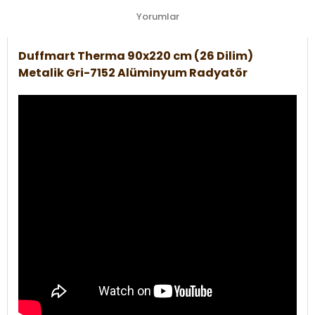
Yorumlar
Duffmart Therma 90x220 cm (26 Dilim)
Metalik Gri-7152 Alüminyum Radyatör