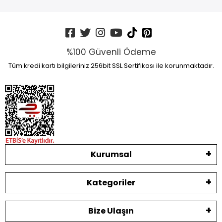
%100 Güvenli Ödeme
Tüm kredi kartı bilgileriniz 256bit SSL Sertifikası ile korunmaktadır.
Kurumsal
Kategoriler
Bize Ulaşın