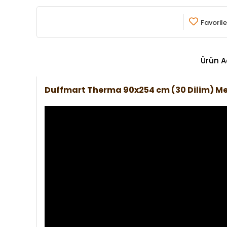
Favorile
Ürün A
Duffmart Therma 90x254 cm (30 Dilim) Me