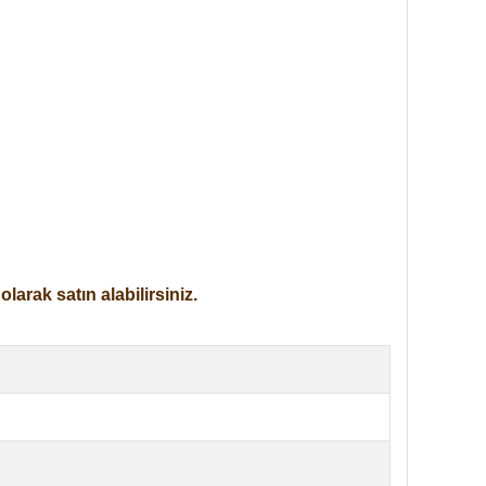
arak satın alabilirsiniz.