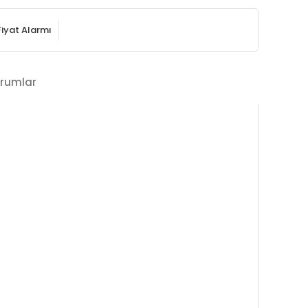
Fiyat Alarmı
rumlar