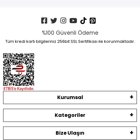
%100 Güvenli Ödeme
Tüm kredi kartı bilgileriniz 256bit SSL Sertifikası ile korunmaktadır.
Kurumsal
Kategoriler
Bize Ulaşın