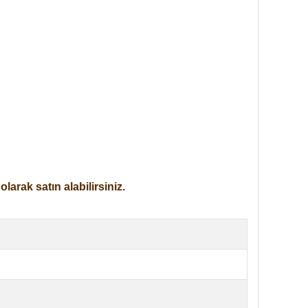
arak satın alabilirsiniz.