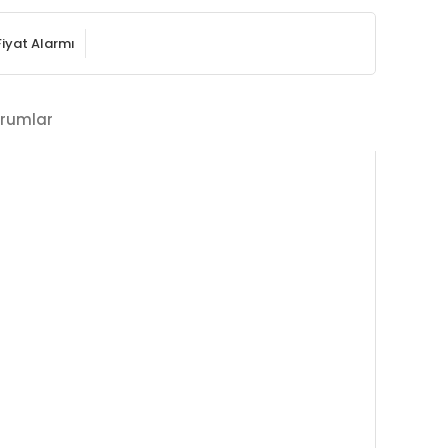
Fiyat Alarmı
rumlar