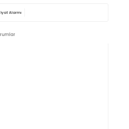
Fiyat Alarmı
rumlar