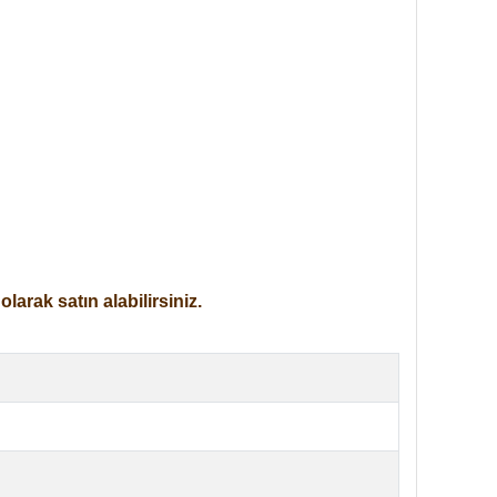
arak satın alabilirsiniz.