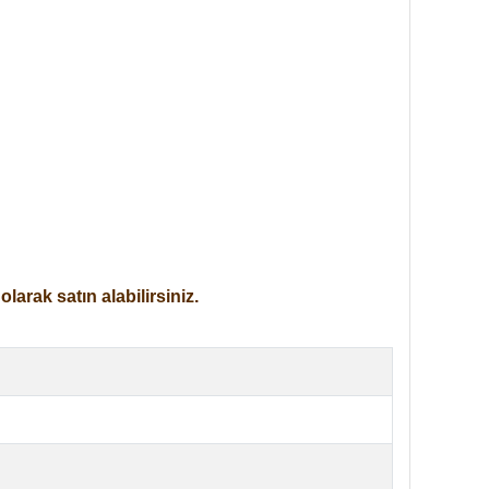
arak satın alabilirsiniz.