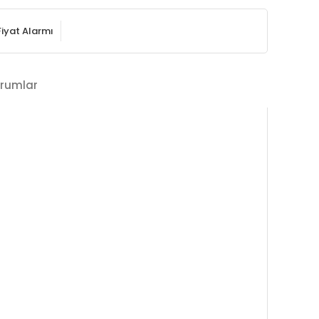
Fiyat Alarmı
rumlar