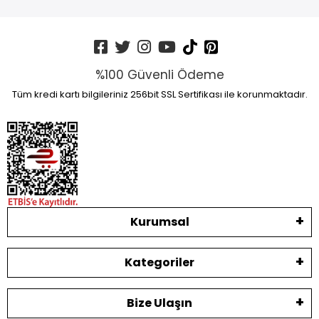
%100 Güvenli Ödeme
Tüm kredi kartı bilgileriniz 256bit SSL Sertifikası ile korunmaktadır.
Kurumsal
Kategoriler
Bize Ulaşın