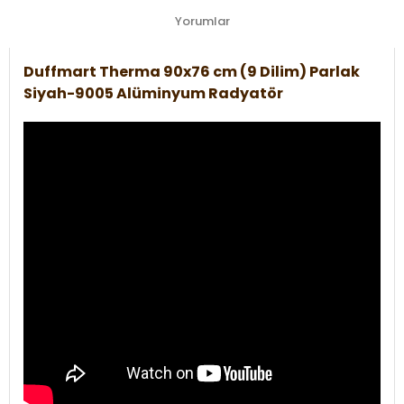
Yorumlar
Duffmart Therma 90x76 cm (9 Dilim) Parlak
Siyah-9005 Alüminyum Radyatör