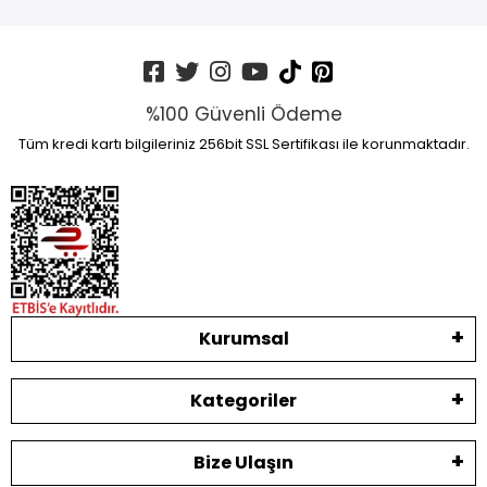
%100 Güvenli Ödeme
Tüm kredi kartı bilgileriniz 256bit SSL Sertifikası ile korunmaktadır.
Kurumsal
Kategoriler
Bize Ulaşın