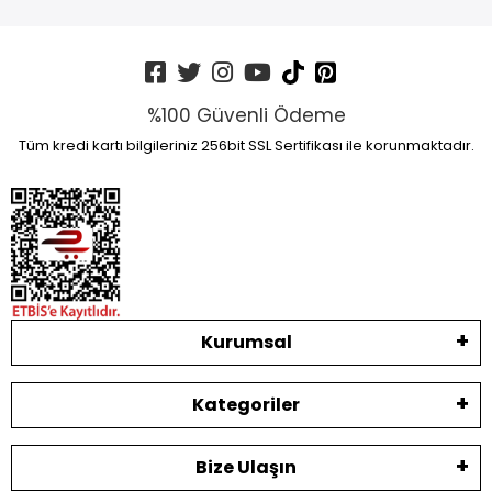
%100 Güvenli Ödeme
Tüm kredi kartı bilgileriniz 256bit SSL Sertifikası ile korunmaktadır.
Kurumsal
Kategoriler
Bize Ulaşın