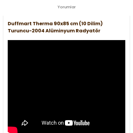
Yorumlar
Duffmart Therma 90x85 cm (10 Dilim)
Turuncu-2004 Alüminyum Radyatör