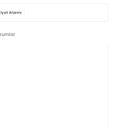
Fiyat Alarmı
rumlar