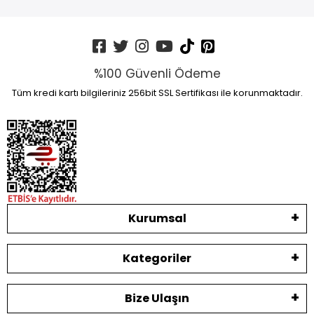
%100 Güvenli Ödeme
Tüm kredi kartı bilgileriniz 256bit SSL Sertifikası ile korunmaktadır.
Kurumsal
Kategoriler
Bize Ulaşın