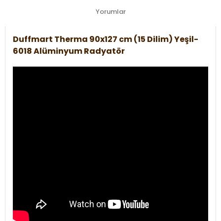
Yorumlar
Duffmart Therma 90x127 cm (15 Dilim) Yeşil-
6018 Alüminyum Radyatör