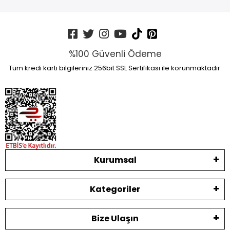
%100 Güvenli Ödeme
Tüm kredi kartı bilgileriniz 256bit SSL Sertifikası ile korunmaktadır.
Kurumsal
Kategoriler
Bize Ulaşın