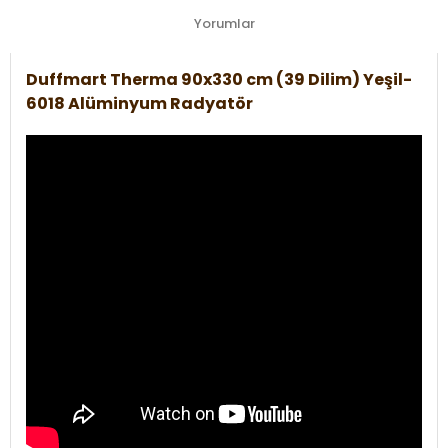
Yorumlar
Duffmart Therma 90x330 cm (39 Dilim) Yeşil-
6018 Alüminyum Radyatör