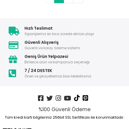
Hızlı Teslimat
Siparişleriniz en kısa sürede elinize ulaşır.
Güvenli Alışveriş
Güvenli ve kolay ödeme sistemi
Geniş Ürün Yelpazesi
Binlerce ürün ve kampanya seçeneği
7 / 24 DESTEK
Öneri ve şikayetlerinizi bize iletebilirsiniz.
%100 Güvenli Ödeme
Tüm kredi kartı bilgileriniz 256bit SSL Sertifikası ile korunmaktadır.