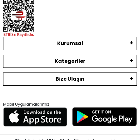
Kurumsal
Kategoriler
Bize Ulaşın
Mobil Uygulamalarımız