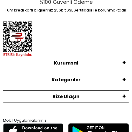
%100 Güvenli Ödeme
Tüm kredi kartı bilgileriniz 256bit SSL Sertifikası ile korunmaktadır.
Kurumsal
Kategoriler
Bize Ulaşın
Mobil Uygulamalarımız