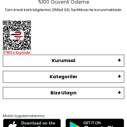
%100 Güvenli Ödeme
Tüm kredi kartı bilgileriniz 256bit SSL Sertifikası ile korunmaktadır.
Kurumsal
Kategoriler
Bize Ulaşın
Mobil Uygulamalarımız