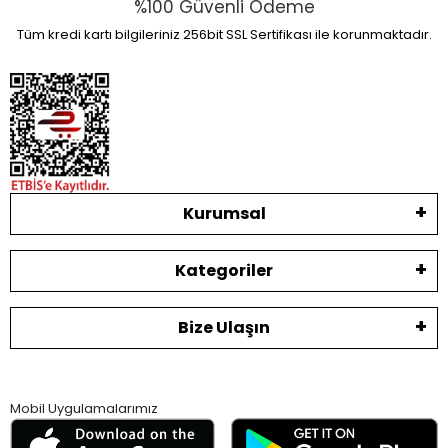
%100 Güvenli Ödeme
Tüm kredi kartı bilgileriniz 256bit SSL Sertifikası ile korunmaktadır.
Kurumsal
Kategoriler
Bize Ulaşın
Mobil Uygulamalarımız