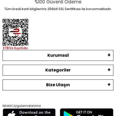
%100 Güvenli Ödeme
Tüm kredi kartı bilgileriniz 256bit SSL Sertifikası ile korunmaktadır.
Kurumsal
Kategoriler
Bize Ulaşın
Mobil Uygulamalarımız