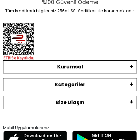
%100 Güvenli Ödeme
Tüm kredi kartı bilgileriniz 256bit SSL Sertifikası ile korunmaktadır.
Kurumsal
Kategoriler
Bize Ulaşın
Mobil Uygulamalarımız