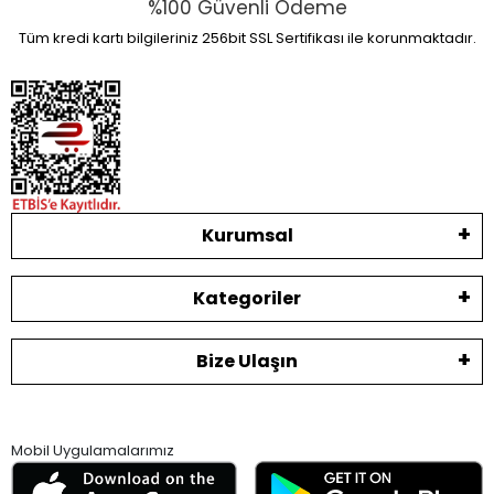
%100 Güvenli Ödeme
Tüm kredi kartı bilgileriniz 256bit SSL Sertifikası ile korunmaktadır.
Kurumsal
Kategoriler
Bize Ulaşın
Mobil Uygulamalarımız