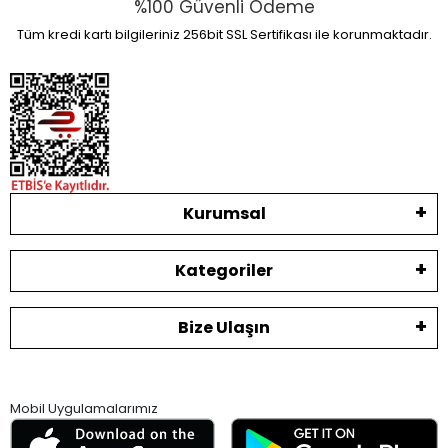
%100 Güvenli Ödeme
Tüm kredi kartı bilgileriniz 256bit SSL Sertifikası ile korunmaktadır.
Kurumsal
Kategoriler
Bize Ulaşın
Mobil Uygulamalarımız